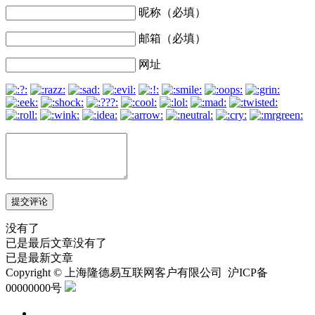
昵称（必填）
邮箱（必填）
网址
没有了
已是最后文章
没有了
已是最新文章
Copyright © 上海隆德易互联网客户有限公司 沪ICP备
文
00000000号
章