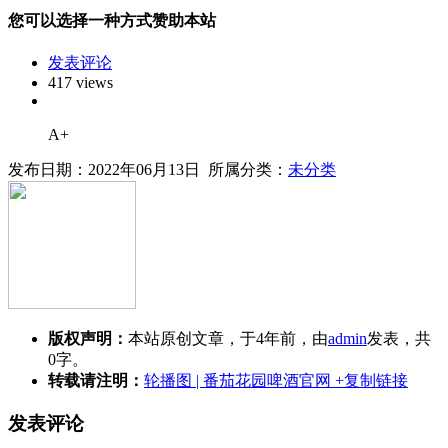
您可以选择一种方式赞助本站
发表评论
417 views
A+
发布日期：2022年06月13日 所属分类：
未分类
版权声明：
本站原创文章，于4年前，由
admin
发表，共
0字。
转载请注明：
轮播图 | 番茄花园啤酒官网
+复制链接
发表评论